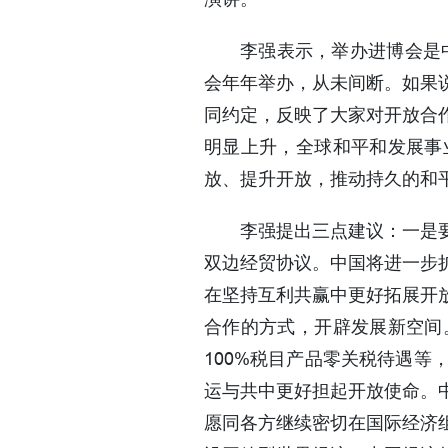
李强表示，举办进博会是
会年年举办，从未间断。如果
同约定，反映了大家对开放合
明显上升，全球和平和发展事
放、提升开放，推动持久的和
李强提出三点建议：一是
双边经贸协议。中国将进一步
在坚持互利共赢中更好拓展开
合作的方式，开辟发展新空间
100%税目产品零关税待遇
运与共中更好担起开放使命。
愿同各方继续密切在国际经济