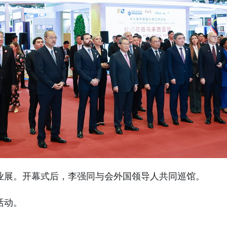
业展。开幕式后，李强同与会外国领导人共同巡馆。
活动。