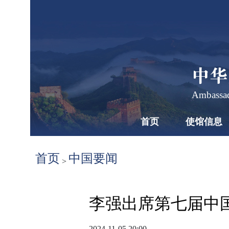
中华
Ambassad
首页
使馆信息
首页
中国要闻
>
李强出席第七届中
2024-11-05 20:00