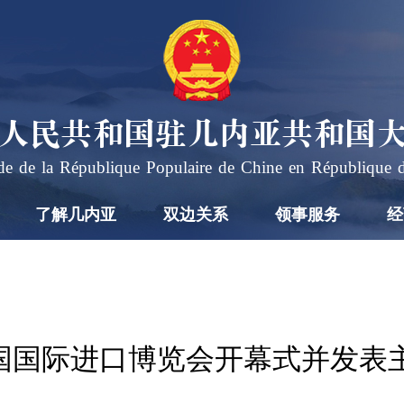
人民共和国驻几内亚共和国
e de la République Populaire de Chine en République 
了解几内亚
双边关系
领事服务
经
国国际进口博览会开幕式并发表