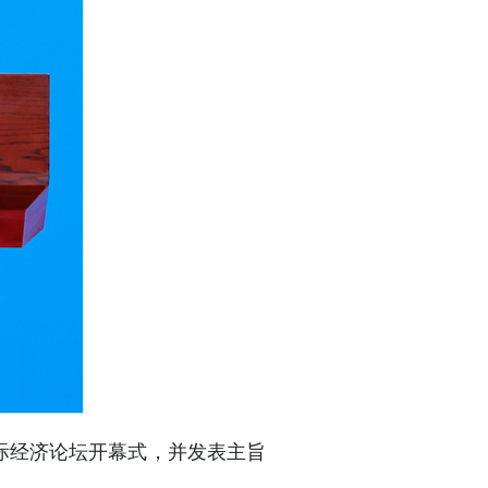
国际经济论坛开幕式，并发表主旨