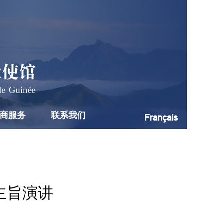
大使馆
de Guinée
商服务
联系我们
Français
主旨演讲