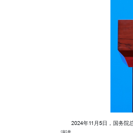
2024年11月5日，国
演讲。