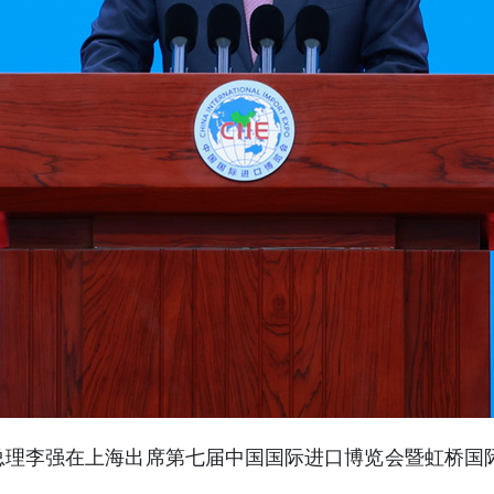
务院总理李强在上海出席第七届中国国际进口博览会暨虹桥