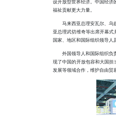
设开放型世界经济。中国经济
福祉贡献更大力量。
马来西亚总理安瓦尔、乌
亚总理武切维奇等出席开幕式
国家、地区和国际组织领导人及
外国领导人和国际组织负
现了中国的开放包容和大国担
发展等领域合作，维护自由贸