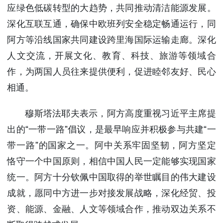
应绿色低碳转型的大趋势，共同推动清洁能源发展。
深化互联互通，确保中欧班列安全稳定畅通运行，同
阿方等沿线国家共同建设跨里海国际运输走廊。深化
人文交流，开展文化、教育、科技、旅游等领域合
作，为两国人员往来提供便利，促进睦邻友好、民心
相通。
穆斯塔法耶夫表示，阿方高度重视习近平主席提
出的“一带一路”倡议，是最早响应并积极参与共建“一
带一路”的国家之一。阿中关系牢固坚韧，阿方坚定
恪守一个中国原则，相信中国人民一定能够实现国家
统一。阿方十分钦佩中国取得的举世瞩目的伟大建设
成就，愿同中方进一步对接发展战略，深化经贸、投
资、能源、金融、人文等领域合作，推动双边关系不