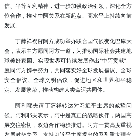
信、平等互利精神，进一步加强政治引领，深化全方
位合作，推动中阿关系在新起点、高水平上持续向前
发展。
丁薛祥祝贺阿方成功举办联合国气候变化巴库大
会，表示中方愿同阿方一道，为推动国际社会共建地
球美好家园、实现世界可持续发展作出“中阿贡献”。
愿同阿方携手努力，共同落实好全球发展倡议、全球
安全倡议、全球文明倡议，促进地区和世界和平稳
定、发展繁荣，推动构建人类命运共同体。
阿利耶夫请丁薛祥转达对习近平主席的诚挚问
候。阿利耶夫表示，阿中是真正的战略伙伴，两国高
层交往密切，双边合作稳步推进。阿方一贯高度重视
发展对华关系，支持习近平主席提出的系列重大理念