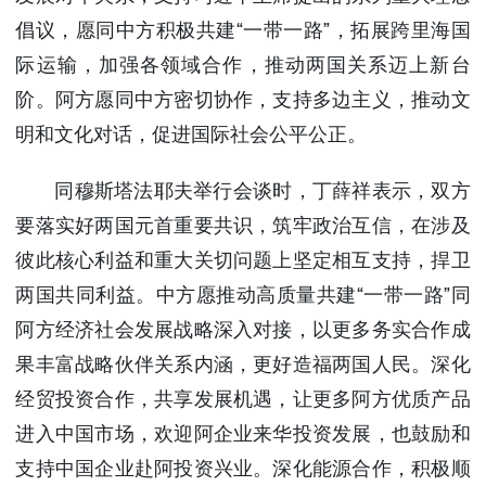
倡议，愿同中方积极共建“一带一路”，拓展跨里海国
际运输，加强各领域合作，推动两国关系迈上新台
阶。阿方愿同中方密切协作，支持多边主义，推动文
明和文化对话，促进国际社会公平公正。
同穆斯塔法耶夫举行会谈时，丁薛祥表示，双方
要落实好两国元首重要共识，筑牢政治互信，在涉及
彼此核心利益和重大关切问题上坚定相互支持，捍卫
两国共同利益。中方愿推动高质量共建“一带一路”同
阿方经济社会发展战略深入对接，以更多务实合作成
果丰富战略伙伴关系内涵，更好造福两国人民。深化
经贸投资合作，共享发展机遇，让更多阿方优质产品
进入中国市场，欢迎阿企业来华投资发展，也鼓励和
支持中国企业赴阿投资兴业。深化能源合作，积极顺