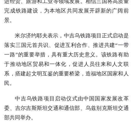
进经贸、旅游和工业等领域发展。相信三国将高质量
完成铁路建设，为本地区共同发展开辟新的广阔前
景。
米尔济约耶夫表示，中吉乌铁路项目正式启动是
落实三国元首共识、促进互利合作、推进共建“一带
一路”的重要举措，具有重大历史意义。该铁路有助
于推动地区贸易和一体化，促进人员往来和人文联
系，搭建起文明互鉴的重要桥梁，造福地区国家和人
民。
中吉乌铁路项目启动仪式由中国国家发展改革
委、吉尔吉斯斯坦交通和通信部、乌兹别克斯坦交通
部共同举办。