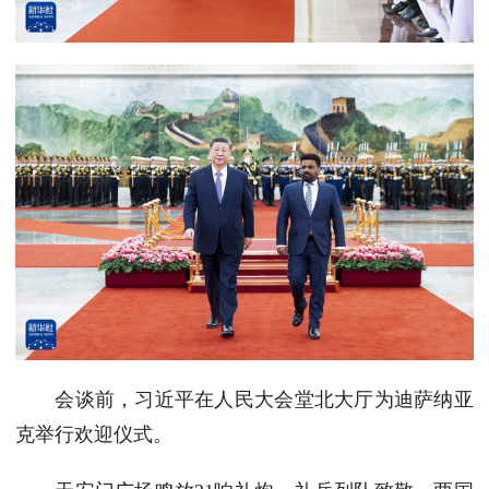
会谈前，习近平在人民大会堂北大厅为迪萨纳亚
克举行欢迎仪式。