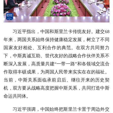
习近平指出，中国和斯里兰卡传统友好。建交68
年来，两国关系始终保持健康稳定发展，树立了不同
国家友好相处、互利合作的典范。在双方共同努力
下，中斯真诚互助、世代友好的战略合作伙伴关系不
断深入发展，高质量共建“一带一路”和各领域交流合
作取得丰硕成果，为两国人民带来实实在在的福祉。
当前，中斯关系面临承前启后、继往开来的历史契
机，双方要从战略高度把握中斯关系，共同打造中斯
命运共同体。
习近平强调，中国始终把斯里兰卡置于周边外交