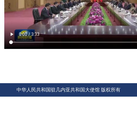
中华人民共和国驻几内亚共和国大使馆 版权所有