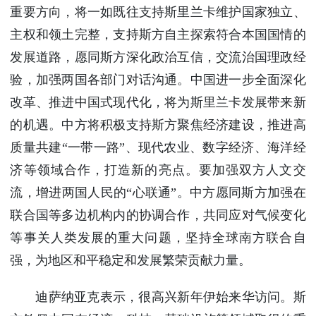
重要方向，将一如既往支持斯里兰卡维护国家独立、
主权和领土完整，支持斯方自主探索符合本国国情的
发展道路，愿同斯方深化政治互信，交流治国理政经
验，加强两国各部门对话沟通。中国进一步全面深化
改革、推进中国式现代化，将为斯里兰卡发展带来新
的机遇。中方将积极支持斯方聚焦经济建设，推进高
质量共建“一带一路”、现代农业、数字经济、海洋经
济等领域合作，打造新的亮点。要加强双方人文交
流，增进两国人民的“心联通”。中方愿同斯方加强在
联合国等多边机构内的协调合作，共同应对气候变化
等事关人类发展的重大问题，坚持全球南方联合自
强，为地区和平稳定和发展繁荣贡献力量。
迪萨纳亚克表示，很高兴新年伊始来华访问。斯