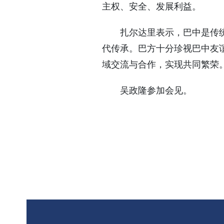
主权、安全、发展利益。
扎尔达里表示，巴中是传
代传承。巴方十分珍视巴中友
域交流与合作，实现共同繁荣
吴政隆参加会见。