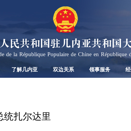
人民共和国驻几内亚共和国
e de la République Populaire de Chine en République 
了解几内亚
双边关系
领事服务
经
总统扎尔达里