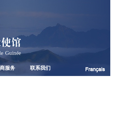
大使馆
de Guinée
商服务
联系我们
Français