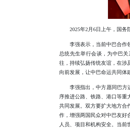
2025年2月6日上午，
李强表示，当前中巴合作
总统先生举行会谈，为中巴关
往，持续弘扬传统友谊，在涉
向前发展，让中巴命运共同体
李强指出，中方愿同巴方进
序推进公路、铁路、港口等重
共同发展。双方要扩大地方合
作，增强两国民众对中巴友好
人员、项目和机构安全。当前