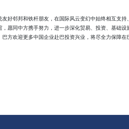
统友好邻邦和铁杆朋友，在国际风云变幻中始终相互支持
谊，愿同中方携手努力，进一步深化贸易、投资、基础设
。巴方欢迎更多中国企业赴巴投资兴业，将尽全力保障在