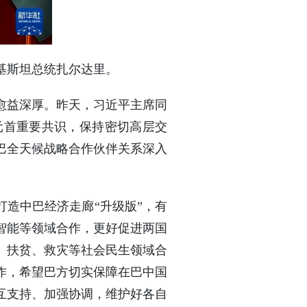
巴基斯坦总统扎尔达里。
愈益深厚。昨天，习近平主席同
元首重要共识，保持密切高层交
巴全天候战略合作伙伴关系深入
打造中巴经济走廊“升级版”，有
智能等领域合作，更好促进两国
、扶贫、救灾等社会民生领域合
作，希望巴方切实保障在巴中国
互支持、加强协调，维护好各自