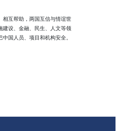
、相互帮助，两国互信与情谊世
施建设、金融、民生、人文等领
巴中国人员、项目和机构安全。