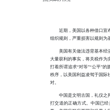
近期，美国以各种借口宣
组织规则，严重损害以规则为
美国有关做法违背基本经
大量获利的事实，将关税作为
打着所谓追求“对等”“公平”
秩序，以美国利益凌驾于国际
对。
中国是文明古国，礼仪之
打交道的正确方式。中国已经