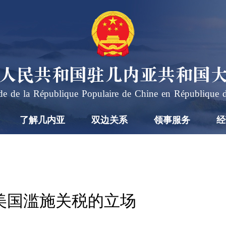
人民共和国驻几内亚共和国
e de la République Populaire de Chine en République 
了解几内亚
双边关系
领事服务
经
美国滥施关税的立场