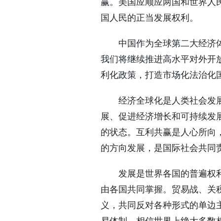
赢。美国应顺应两国和世界人
国人民的正当发展权利。
中国作为全球第二大经济
我们将继续推进高水平对外开
利化政策，打造市场化法治化
经济全球化是人类社会发
展、促进经济增长和可持续发
的状态。互利共赢是人心所向
的方向发展，是国际社会共同
发展是世界各国的普遍权
由各国共同掌握。贸易战、关
义，共同反对各种形式的单边