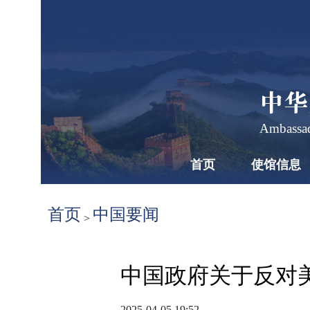
中华
Ambassad
首页
使馆信息
首页
中国要闻
>
中国政府关于反对
2025-04-05 19:52