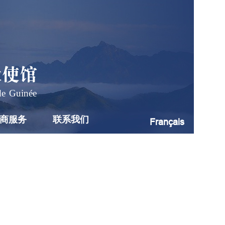
大使馆
de Guinée
商服务
联系我们
Français