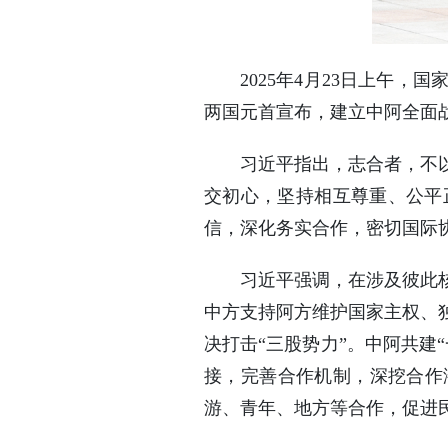
2025年4月23日上午
两国元首宣布，建立中阿全面
习近平指出，志合者，不
交初心，坚持相互尊重、公平
信，深化务实合作，密切国际
习近平强调，在涉及彼此
中方支持阿方维护国家主权、
决打击“三股势力”。中阿共建
接，完善合作机制，深挖合作
游、青年、地方等合作，促进