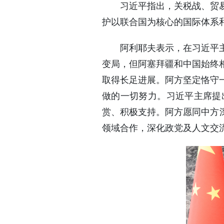
习近平指出，关税战、贸
护以联合国为核心的国际体系
阿利耶夫表示，在习近平
变局，但阿塞拜疆和中国始终
取得长足进展。阿方坚定恪守
做的一切努力。习近平主席提
赏、积极支持。阿方愿同中方
领域合作，深化政党及人文交