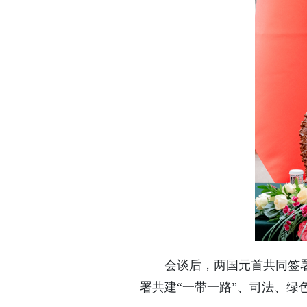
会谈后，两国元首共同签
署共建“一带一路”、司法、绿