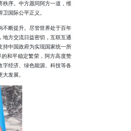
济秩序。中方愿同阿方一道，维
捍卫国际公平正义。
响不断提升。尽管世界处于百年
，地方交流日益密切，互联互通
支持中国政府为实现国家统一所
界的和平稳定繁荣，阿方高度赞
数字经济、绿色能源、科技等各
更大发展。