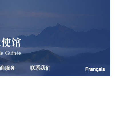
大使馆
de Guinée
商服务
联系我们
Français