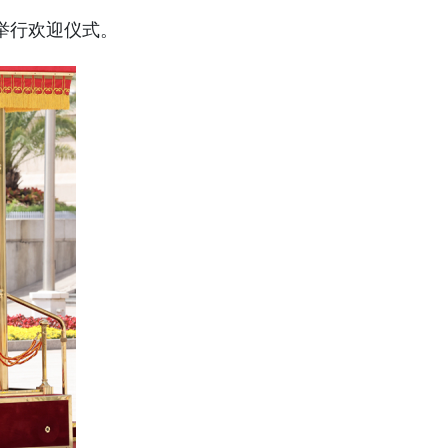
举行欢迎仪式。