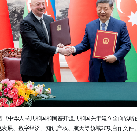
署《中华人民共和国和阿塞拜疆共和国关于建立全面战略
色发展、数字经济、知识产权、航天等领域20项合作文件