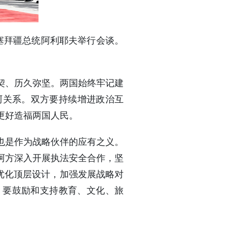
阿塞拜疆总统阿利耶夫举行会谈。
契、历久弥坚。两国始终牢记建
阿关系。双方要持续增进政治互
更好造福两国人民。
也是作为战略伙伴的应有之义。
阿方深入开展执法安全合作，坚
要优化顶层设计，加强发展战略对
。要鼓励和支持教育、文化、旅