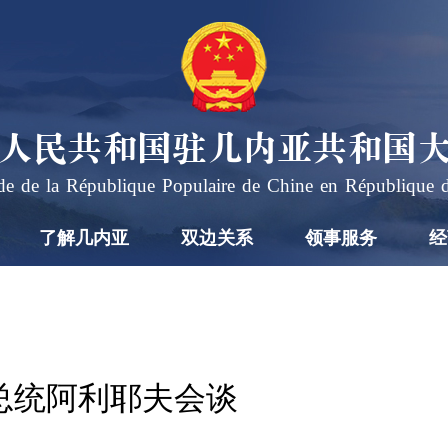
人民共和国驻几内亚共和国
e de la République Populaire de Chine en République 
了解几内亚
双边关系
领事服务
经
总统阿利耶夫会谈