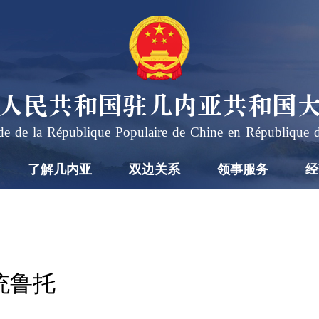
人民共和国驻几内亚共和国
e de la République Populaire de Chine en République 
了解几内亚
双边关系
领事服务
经
统鲁托