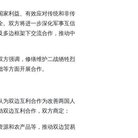
国家利益、有效应对传统和非传
全。双方将进一步深化军事互信
及多边框架下交流合作，推动中
双方强调，修缮维护二战牺牲烈
础等方面开展合作。
认为双边互利合作为改善两国人
动双边互利合作，双方商定：
资源和农产品等，推动双边贸易