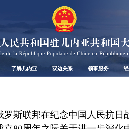
人民共和国驻几内亚共和国
e de la République Populaire de Chine en République 
了解几内亚
双边关系
领事服务
经
俄罗斯联邦在纪念中国人民抗日
成立80周年之际关于进一步深化