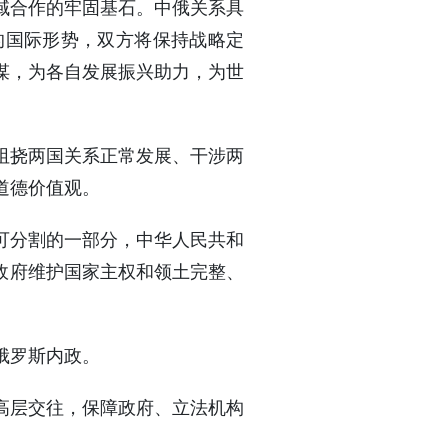
域合作的牢固基石。中俄关系具
的国际形势，双方将保持战略定
谋，为各自发展振兴助力，为世
阻挠两国关系正常发展、干涉两
道德价值观。
可分割的一部分，中华人民共和
政府维护国家主权和领土完整、
俄罗斯内政。
高层交往，保障政府、立法机构