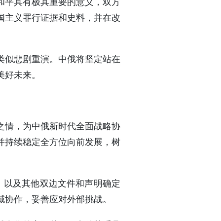
和平具有极其重要的意义，双方
国主义罪行证据和史料，并在改
类似悲剧重演。中俄将坚定站在
美好未来。
之情，为中俄新时代全面战略协
并持续稳定全方位向前发展，树
约》以及其他双边文件和声明确定
域协作，妥善应对外部挑战。