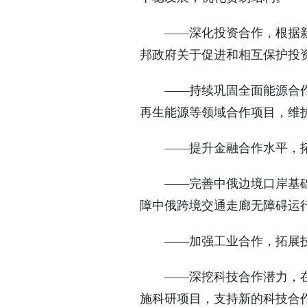
——深化投资合作，根据新
邦政府关于促进和相互保护投
——持续巩固全面能源合
再生能源等领域合作项目，维
——提升金融合作水平，
——完善中俄边境口岸基
障中俄跨境交通走廊无障碍运
——加强工业合作，拓展
——深挖科技合作潜力，
施科研项目，支持新的科技合