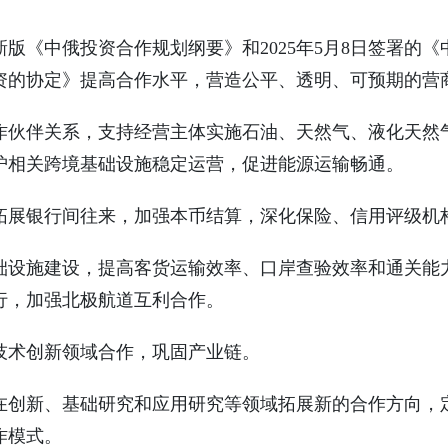
版《中俄投资合作规划纲要》和2025年5月8日签署的
资的协定》提高合作水平，营造公平、透明、可预期的营
作伙伴关系，支持经营主体实施石油、天然气、液化天然
护相关跨境基础设施稳定运营，促进能源运输畅通。
拓展银行间往来，加强本币结算，深化保险、信用评级机
础设施建设，提高客货运输效率、口岸查验效率和通关能
行，加强北极航道互利合作。
技术创新领域合作，巩固产业链。
在创新、基础研究和应用研究等领域拓展新的合作方向，
作模式。