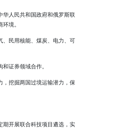
《中华人民共和国政府和俄罗斯联
商环境。
气、民用核能、煤炭、电力、可
构和证券领域合作。
力，挖掘两国过境运输潜力，保
定期开展联合科技项目遴选，实