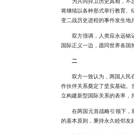
为共同捍卫历史真相，不
将继续以各种形式举行教育、
变二战历史进程的事件发生地
双方强调，人类应永远铭
国际正义一边，愿同世界各国
二
双方一致认为，两国人民
作伙伴关系奠定了坚实基础。
立构建新型国际关系的表率，
在两国元首战略引领下，双
的基本原则，秉持永久睦邻友