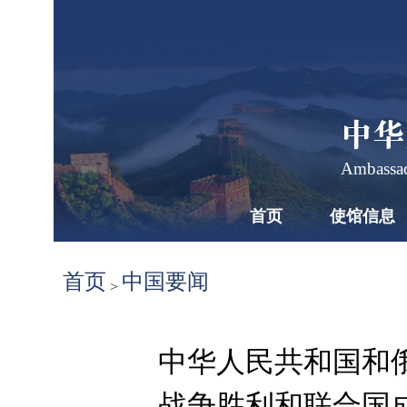
中华
Ambassad
首页
使馆信息
首页
中国要闻
>
中华人民共和国和
战争胜利和联合国