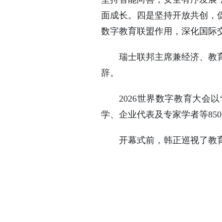
面成长。四是坚持开放共创，
数字教育联盟作用，深化国际
瑞士联邦主席兼经济、教
辞。
2026世界数字教育大会
学、企业代表及专家学者等85
开幕式前，韩正巡视了教