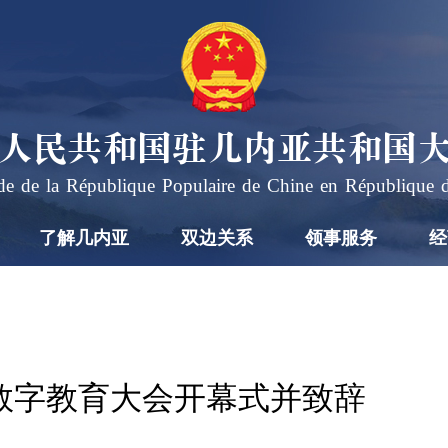
人民共和国驻几内亚共和国
e de la République Populaire de Chine en République 
了解几内亚
双边关系
领事服务
经
界数字教育大会开幕式并致辞