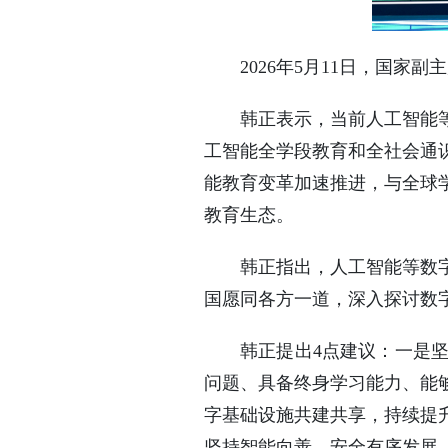
2026年5月11日，国家
韩正表示，当前人工智能
工智能全学段教育和全社会通
能教育变革加速推进，与全球
教育生态。
韩正指出，人工智能等数
国愿同各方一道，深入探讨数
韩正提出4点建议：一是
问题、具备终身学习能力、能
字基础设施共建共享，持续提
坚持智能向善，安全有序发展