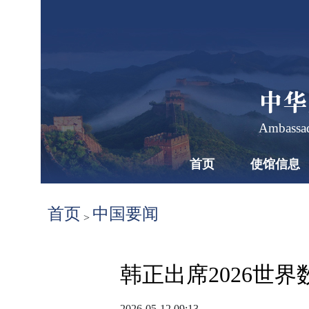
中华
Ambassad
首页
使馆信息
首页
中国要闻
>
韩正出席2026世
2026-05-12 09:13