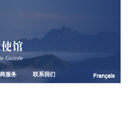
大使馆
de Guinée
商服务
联系我们
Français