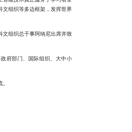
科文组织等多边框架，发挥世界
科文组织总干事阿纳尼出席并致
中外政府部门、国际组织、大中小
流。