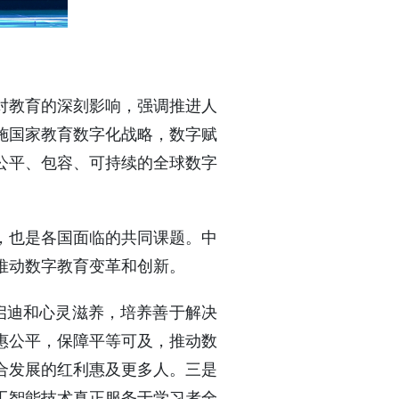
。
对教育的深刻影响，强调推进人
施国家教育数字化战略，数字赋
公平、包容、可持续的全球数字
，也是各国面临的共同课题。中
推动数字教育变革和创新。
启迪和心灵滋养，培养善于解决
惠公平，保障平等可及，推动数
合发展的红利惠及更多人。三是
工智能技术真正服务于学习者全