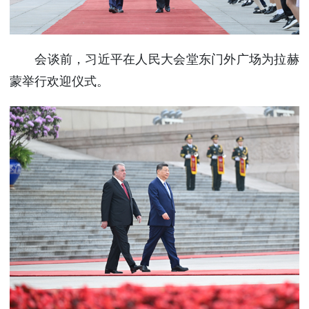
会谈前，习近平在人民大会堂东门外广场为拉赫
蒙举行欢迎仪式。