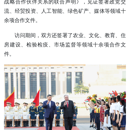
战略合作伙伴关系的联合声明》，见证签署政党交
流、经贸投资、人工智能、绿色矿产、媒体等领域十
余项合作文件。
访问期间，双方还签署了农业、文化、教育、住
房建设、检验检疫、市场监督等领域十余项合作文
件。