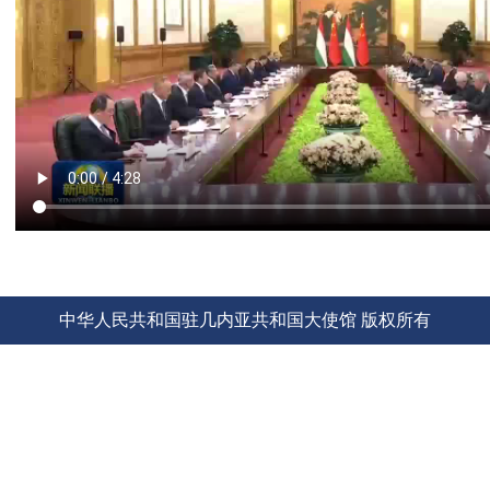
中华人民共和国驻几内亚共和国大使馆 版权所有