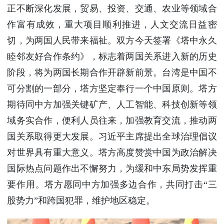
正不断深化发展，贸易、投资、交通、农业等领域合
作富有成效，重大项目顺利推进，人文交流日益密
切，为两国人民带来福祉。双方今天签署《塔中永久
睦邻友好合作条约》，标志着两国关系进入新的历史
阶段，将为两国长期合作开辟新前景。台湾是中国不
可分割的一部分，塔方坚定奉行一个中国原则。塔方
期待同中方加强关键矿产、人工智能、科技创新等领
域务实合作，便利人员往来，加强教育交流，推动两
国关系取得更大发展。习近平主席提出全球治理倡议
对世界具有重大意义。塔方高度赞赏中国为政治解决
国际热点问题作出不懈努力，为缓和中东局势发挥重
要作用。塔方愿同中方加强多边合作，共同打击“三
股势力”和跨国犯罪，维护地区稳定。