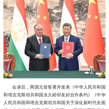
会谈后，两国元首签署并发表《中华人民共和国
和塔吉克斯坦共和国永久睦邻友好合作条约》《中华
人民共和国和塔吉克斯坦共和国关于深化新时代全面