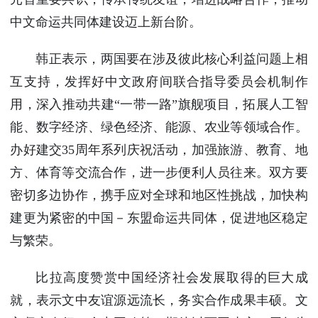
中文命运共同体建设迈上新台阶。
韩正表示，两国要在涉及彼此核心利益问题上相
互支持，发挥好中文政府间联合指导委员会机制作
用，深入推动共建“一带一路”旗舰项目，拓展人工智
能、数字经济、绿色经济、能源、农业等领域合作。
办好建交35周年系列庆祝活动，加强旅游、教育、地
方、体育等交流合作，进一步便利人员往来。双方要
密切多边协作，携手应对全球和地区性挑战，加快构
建更为紧密的中国－东盟命运共同体，促进地区稳定
与繁荣。
比拉高度赞赏中国经济社会发展取得的巨大成
就，表示文中友谊源远流长，务实合作成果丰硕。文