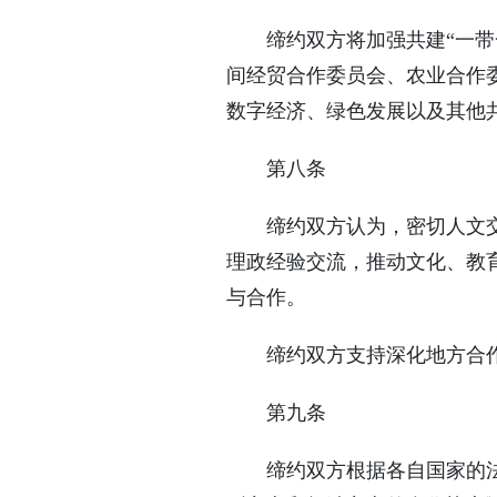
缔约双方将加强共建“一
间经贸合作委员会、农业合作
数字经济、绿色发展以及其他
第八条
缔约双方认为，密切人文
理政经验交流，推动文化、教
与合作。
缔约双方支持深化地方合
第九条
缔约双方根据各自国家的