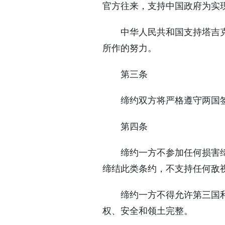
官方往来，支持中国政府为实现
中华人民共和国支持塔吉
所作的努力。
第三条
缔约双方将严格遵守两国
第四条
缔约一方不参加任何损害
缔结此类条约，不支持任何敌
缔约一方不得允许第三国
权、安全和领土完整。