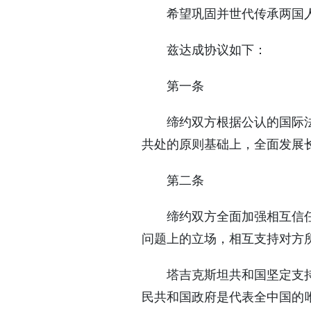
希望巩固并世代传承两国
兹达成协议如下：
第一条
缔约双方根据公认的国际
共处的原则基础上，全面发展
第二条
缔约双方全面加强相互信
问题上的立场，相互支持对方
塔吉克斯坦共和国坚定支
民共和国政府是代表全中国的