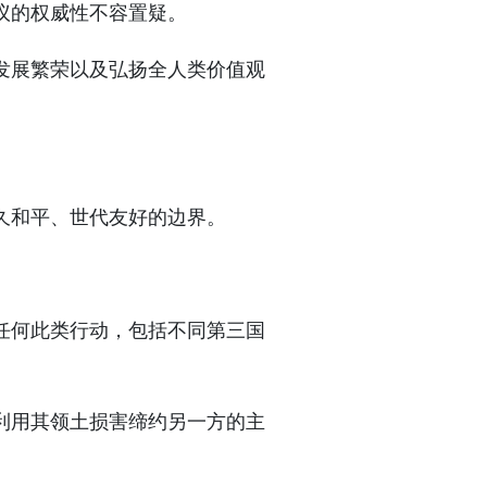
议的权威性不容置疑。
发展繁荣以及弘扬全人类价值观
久和平、世代友好的边界。
任何此类行动，包括不同第三国
利用其领土损害缔约另一方的主