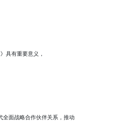
约》具有重要意义，
代全面战略合作伙伴关系，推动