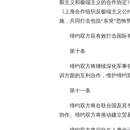
裂主义和极端主义的合作协定
《上海合作组织反极端主义公
施，共同打击包括“东突”恐
缔约双方应有效打击国际
第十条
缔约双方将继续深化军事
训方面的互利合作，维护缔约
第十一条
缔约双方将在联合国及其
协作。缔约双方将推动建立贸