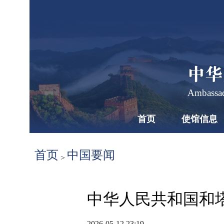
中华
Ambassad
首页
使馆信息
首页
中国要闻
>
中华人民共和国和
2026-05-12 23:19