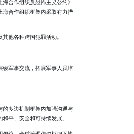
上海合作组织反恐怖主义公约》
上海合作组织框架内采取有力措
及其他各种跨国犯罪活动。
层级军事交流，拓展军事人员培
与的多边机制框架内加强沟通与
的和平、安全和可持续发展。