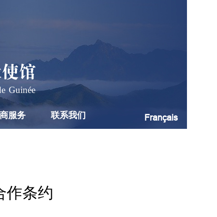
大使馆
de Guinée
商服务
联系我们
Français
合作条约