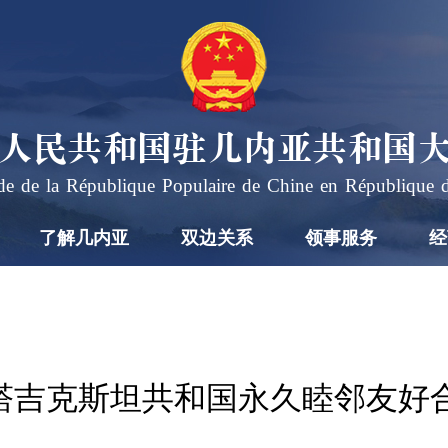
人民共和国驻几内亚共和国
e de la République Populaire de Chine en République 
了解几内亚
双边关系
领事服务
经
塔吉克斯坦共和国永久睦邻友好