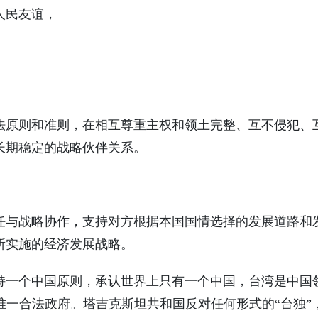
人民友谊，
法原则和准则，在相互尊重主权和领土完整、互不侵犯、
长期稳定的战略伙伴关系。
任与战略协作，支持对方根据本国国情选择的发展道路和
所实施的经济发展战略。
持一个中国原则，承认世界上只有一个中国，台湾是中国
唯一合法政府。塔吉克斯坦共和国反对任何形式的“台独”