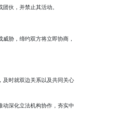
或团伙，并禁止其活动。
成威胁，缔约双方将立即协商，
，及时就双边关系以及共同关心
推动深化立法机构协作，夯实中