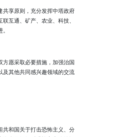
建共享原则，充分发挥中塔政府
互联互通、矿产、农业、科技、
进。
双方愿采取必要措施，加强治国
以及其他共同感兴趣领域的交流
坦共和国关于打击恐怖主义、分