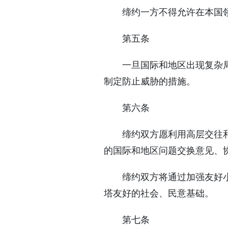
缔约一方不得允许在本国
第五条
一旦国际和地区出现复杂
制定防止威胁的措施。
第六条
缔约双方愿利用高层交往
的国际和地区问题交换意见、
缔约双方将通过加强友好
塔友好的社会、民意基础。
第七条