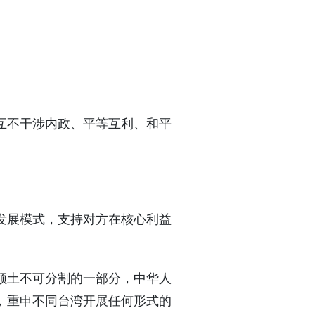
互不干涉内政、平等互利、和平
发展模式，支持对方在核心利益
领土不可分割的一部分，中华人
，重申不同台湾开展任何形式的