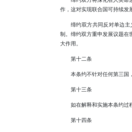
缔约双方将深化在人类命
作，这对实现联合国可持续发
缔约双方共同反对单边主
制。缔约双方重申发展议题在
大作用。
第十二条
本条约不针对任何第三国
第十三条
如在解释和实施本条约过
第十四条