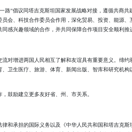
带一路”倡议同塔吉克斯坦国家发展战略对接，遵循共商共
委员会、科技合作委员会作用，深化贸易、投资、能源、
共同感兴趣领域的合作，并共同保障合作项目安全顺利推
交流对增进两国人民相互了解和友谊具有重要意义。缔约
育、卫生医疗、旅游、体育、新闻出版、智库和研究机构
作，鼓励建立更多友好省、州、市关系。
法律和承担的国际义务以及《中华人民共和国和塔吉克斯