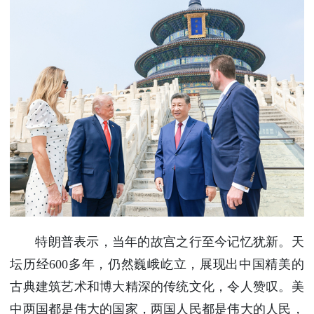
特朗普表示，当年的故宫之行至今记忆犹新。天
坛历经600多年，仍然巍峨屹立，展现出中国精美的
古典建筑艺术和博大精深的传统文化，令人赞叹。美
中两国都是伟大的国家，两国人民都是伟大的人民，