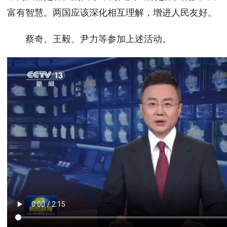
富有智慧。两国应该深化相互理解，增进人民友好。
蔡奇、王毅、尹力等参加上述活动。