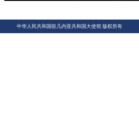
中华人民共和国驻几内亚共和国大使馆 版权所有