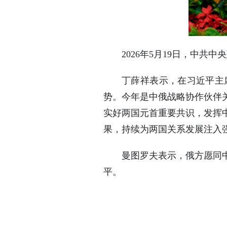
2026年5月19日，中
丁薛祥表示，在习近平主
势。今年是中俄战略协作伙伴关
实好两国元首重要共识，发挥
果，持续为两国关系发展注入
曼图罗夫表示，俄方愿同
平。