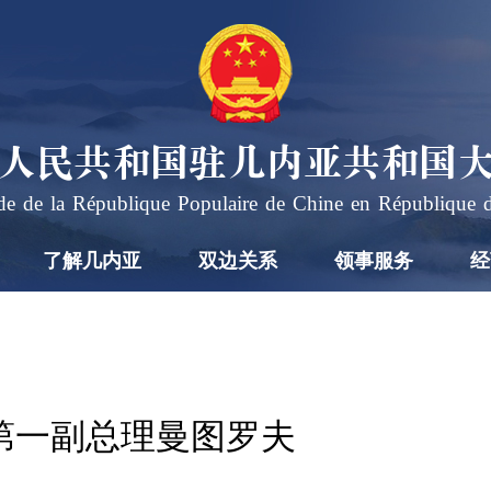
人民共和国驻几内亚共和国
e de la République Populaire de Chine en République 
了解几内亚
双边关系
领事服务
经
第一副总理曼图罗夫