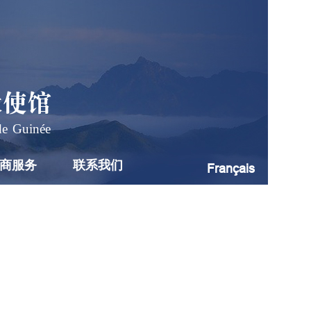
大使馆
de Guinée
商服务
联系我们
Français