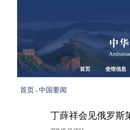
中华
Ambassad
首页
使馆信息
首页
中国要闻
>
丁薛祥会见俄罗斯
2026-05-19 18:53