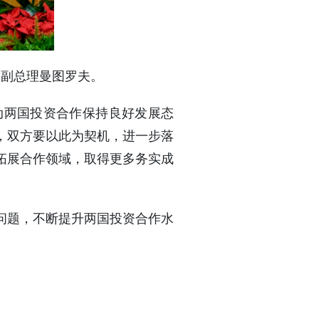
一副总理曼图罗夫。
动两国投资合作保持良好发展态
年，双方要以此为契机，进一步落
拓展合作领域，取得更多务实成
问题，不断提升两国投资合作水