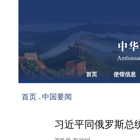
中华
Ambassad
首页
使馆信息
首页
中国要闻
>
习近平同俄罗斯总
2026-05-20 16:04