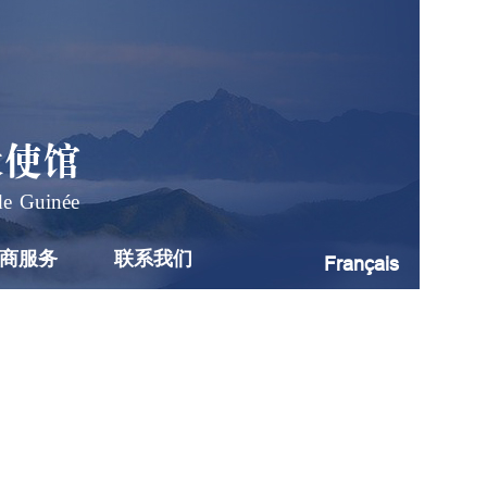
大使馆
de Guinée
商服务
联系我们
Français