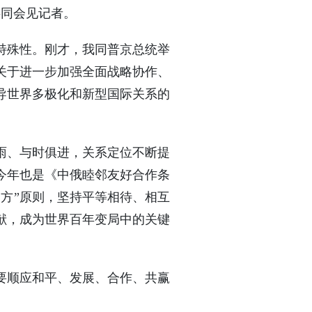
共同会见记者。
特殊性。刚才，我同普京总统举
关于进一步加强全面战略协作、
导世界多极化和新型国际关系的
沐雨、与时俱进，关系定位不断提
今年也是《中俄睦邻友好合作条
三方”原则，坚持平等相待、相互
献，成为世界百年变局中的关键
要顺应和平、发展、合作、共赢