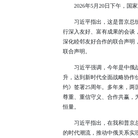
2026年5月20日下午
习近平指出，这是普京总
行深入友好、富有成果的会谈
深化睦邻友好合作的联合声明
联合声明。
习近平强调，今年是中俄战
升，达到新时代全面战略协作
约》签署25周年。多年来，两
尊重、重信守义、合作共赢，
恒量。
习近平指出，在我和普京
的时代潮流，推动中俄关系实