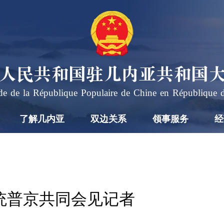
人民共和国驻几内亚共和国
e de la République Populaire de Chine en République 
了解几内亚
双边关系
领事服务
经
统普京共同会见记者