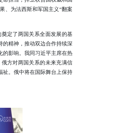
果、为法西斯和军国主义“翻案
约奠定了两国关系全面发展的基
持的精神，推动双边合作持续深
化的影响。我同习近平主席在热
。俄方对两国关系的未来充满信
福祉。俄中将在国际舞台上保持