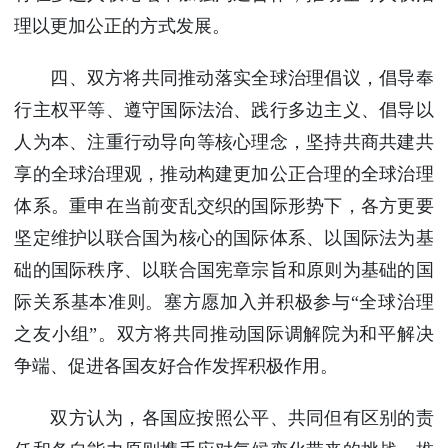
理以更加公正的方式发展。
四、双方将共同推动落实全球治理倡议，倡导奉
行主权平等、遵守国际法治、践行多边主义、倡导以
人为本、注重行动导向等核心理念，坚持共商共建共
享的全球治理观，推动构建更加公正合理的全球治理
体系。重申在当前变乱交织的国际形势下，各方更要
坚定维护以联合国为核心的国际体系、以国际法为基
础的国际秩序、以联合国宪章宗旨和原则为基础的国
际关系基本准则。塞方愿加入并积极参与“全球治理
之友小组”。双方将共同推动国际调解院为和平解决
争端、促进各国友好合作发挥积极作用。
双方认为，各国应按照公平、共同但有区别的责