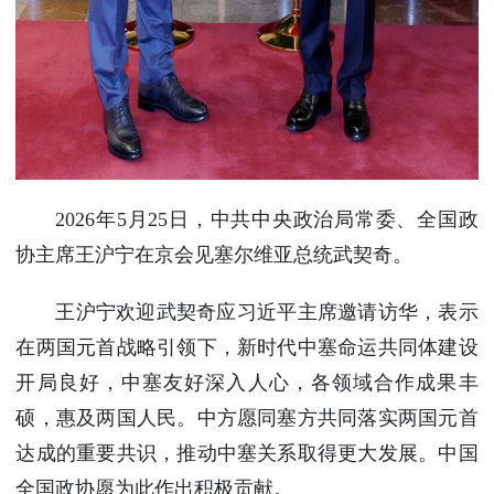
2026年5月25日，中共中央政治局常委、全国政
协主席王沪宁在京会见塞尔维亚总统武契奇。
王沪宁欢迎武契奇应习近平主席邀请访华，表示
在两国元首战略引领下，新时代中塞命运共同体建设
开局良好，中塞友好深入人心，各领域合作成果丰
硕，惠及两国人民。中方愿同塞方共同落实两国元首
达成的重要共识，推动中塞关系取得更大发展。中国
全国政协愿为此作出积极贡献。