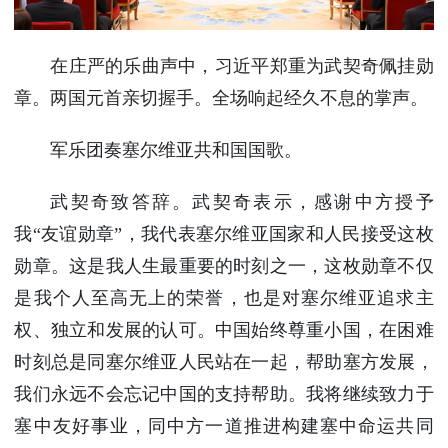
在庄严的乐曲声中，习近平郑重为武契奇佩挂勋
章。两国元首亲切握手。全场响起经久不息的掌声。
军乐团奏塞尔维亚共和国国歌。
武契奇致答辞。武契奇表示，感谢中方授予
我“友谊勋章”，我代表塞尔维亚国家和人民接受这枚
勋章。这是我人生最重要的时刻之一，这枚勋章不仅
是我个人至高无上的荣誉，也是对塞尔维亚追求主
权、独立和发展的认可。中国始终尊重小国，在困难
时刻总是同塞尔维亚人民站在一起，帮助塞方发展，
我们永远不会忘记中国的支持帮助。我将继续致力于
塞中友好事业，同中方一道推进构建塞中命运共同