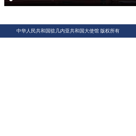
中华人民共和国驻几内亚共和国大使馆 版权所有