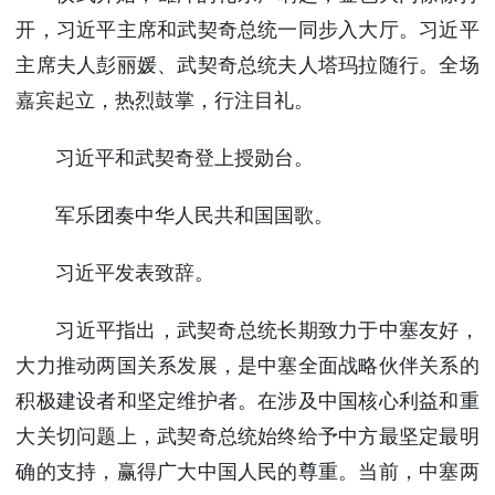
开，习近平主席和武契奇总统一同步入大厅。习近平
主席夫人彭丽媛、武契奇总统夫人塔玛拉随行。全场
嘉宾起立，热烈鼓掌，行注目礼。
习近平和武契奇登上授勋台。
军乐团奏中华人民共和国国歌。
习近平发表致辞。
习近平指出，武契奇总统长期致力于中塞友好，
大力推动两国关系发展，是中塞全面战略伙伴关系的
积极建设者和坚定维护者。在涉及中国核心利益和重
大关切问题上，武契奇总统始终给予中方最坚定最明
确的支持，赢得广大中国人民的尊重。当前，中塞两