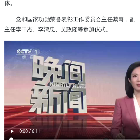
体。
党和国家功勋荣誉表彰工作委员会主任蔡奇，副
主任李干杰、李鸿忠、吴政隆等参加仪式。