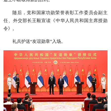
随后，党和国家功勋荣誉表彰工作委员会副主
任、外交部长王毅宣读《中华人民共和国主席授勋
令》。
礼兵护送“友谊勋章”入场。