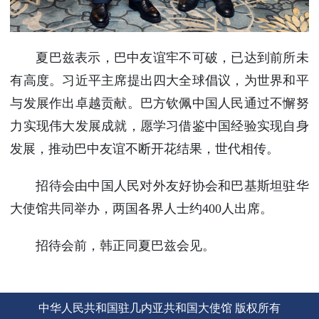
夏巴兹表示，巴中友谊牢不可破，已达到前所未
有高度。习近平主席提出四大全球倡议，为世界和平
与发展作出卓越贡献。巴方钦佩中国人民通过不懈努
力实现伟大发展成就，愿学习借鉴中国经验实现自身
发展，推动巴中友谊不断开花结果，世代相传。
招待会由中国人民对外友好协会和巴基斯坦驻华
大使馆共同举办，两国各界人士约400人出席。
招待会前，韩正同夏巴兹会见。
中华人民共和国驻几内亚共和国大使馆 版权所有