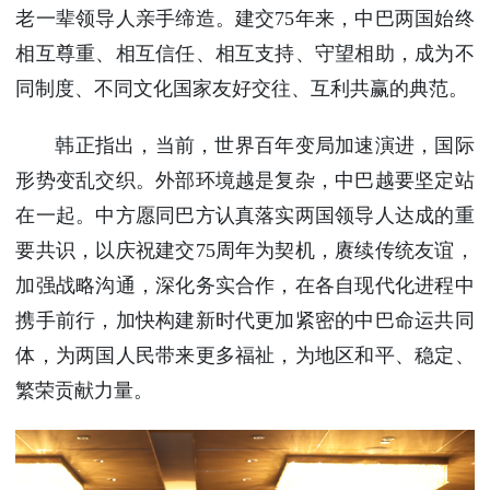
老一辈领导人亲手缔造。建交75年来，中巴两国始终
相互尊重、相互信任、相互支持、守望相助，成为不
同制度、不同文化国家友好交往、互利共赢的典范。
韩正指出，当前，世界百年变局加速演进，国际
形势变乱交织。外部环境越是复杂，中巴越要坚定站
在一起。中方愿同巴方认真落实两国领导人达成的重
要共识，以庆祝建交75周年为契机，赓续传统友谊，
加强战略沟通，深化务实合作，在各自现代化进程中
携手前行，加快构建新时代更加紧密的中巴命运共同
体，为两国人民带来更多福祉，为地区和平、稳定、
繁荣贡献力量。