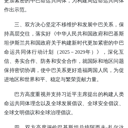
更加紧密的中巴命运共同体，为构建周边命运共同体
作出示范。
三、双方决心坚定不移维护和发展中巴关系，保
持高层交往，落实好《中华人民共和国政府和巴基斯
坦伊斯兰共和国政府关于构建新时代更加紧密的中巴
命运共同体行动计划（2025－2029年）》，深化互
信、务实合作、防务和安全合作，就国际和地区问题
保持密切协调，使中巴关系更好造福两国人民，为促
进地区和世界和平、稳定与繁荣贡献力量。
巴方高度重视并支持习近平主席提出的构建人类
命运共同体理念以及全球发展倡议、全球安全倡议、
全球文明倡议和全球治理倡议。
四、双方高度评价巴基斯坦总统阿西夫·扎尔达