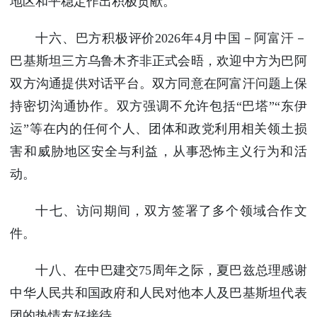
地区和平稳定作出积极贡献。
十六、巴方积极评价2026年4月中国－阿富汗－
巴基斯坦三方乌鲁木齐非正式会晤，欢迎中方为巴阿
双方沟通提供对话平台。双方同意在阿富汗问题上保
持密切沟通协作。双方强调不允许包括“巴塔”“东伊
运”等在内的任何个人、团体和政党利用相关领土损
害和威胁地区安全与利益，从事恐怖主义行为和活
动。
十七、访问期间，双方签署了多个领域合作文
件。
十八、在中巴建交75周年之际，夏巴兹总理感谢
中华人民共和国政府和人民对他本人及巴基斯坦代表
团的热情友好接待。