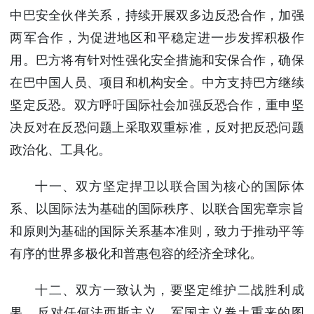
中巴安全伙伴关系，持续开展双多边反恐合作，加强
两军合作，为促进地区和平稳定进一步发挥积极作
用。巴方将有针对性强化安全措施和安保合作，确保
在巴中国人员、项目和机构安全。中方支持巴方继续
坚定反恐。双方呼吁国际社会加强反恐合作，重申坚
决反对在反恐问题上采取双重标准，反对把反恐问题
政治化、工具化。
十一、双方坚定捍卫以联合国为核心的国际体
系、以国际法为基础的国际秩序、以联合国宪章宗旨
和原则为基础的国际关系基本准则，致力于推动平等
有序的世界多极化和普惠包容的经济全球化。
十二、双方一致认为，要坚定维护二战胜利成
果，反对任何法西斯主义、军国主义卷土重来的图