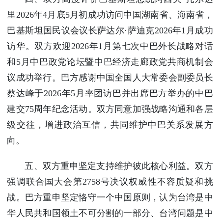
里2026年4月底5月初成功访问中国湖南省、海南省，
巴基斯坦国民议会议长萨达尔·萨迪克2026年1月成功
访华。双方欢迎2026年1月第七次中巴外长战略对话
和5月中巴政党论坛暨中巴经济走廊政党共商机制会
议成功举行。巴方感谢中国全国人大常委会副委员长
蔡达峰于2026年5月率团访巴并出席巴方举办的中巴
建交75周年纪念活动。双方同意加强战略沟通和各层
级交往，增进政治互信，共同维护中巴关系发展方
向。
五、双方重申坚定支持维护彼此核心利益。双方
强调联合国大会第2758号决议权威性不容质疑和挑
战。巴方重申坚定恪守一个中国原则，认为台湾是中
华人民共和国领土不可分割的一部分、台湾问题是中