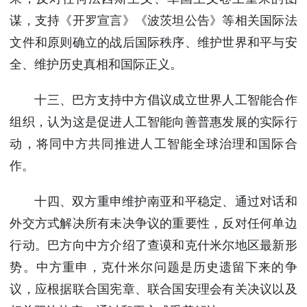
谋，支持《开罗宣言》《波茨坦公告》等相关国际法
文件和原则确立的战后国际秩序、维护世界和平与安
全、维护历史真相和国际正义。
十三、巴方支持中方倡议成立世界人工智能合作
组织，认为这是促进人工智能向善普惠发展的实际行
动，将同中方共同推进人工智能全球治理和国际合
作。
十四、双方重申维护南亚和平稳定、通过对话和
外交方式解决所有未决争议的重要性，反对任何单边
行动。巴方向中方介绍了查谟和克什米尔地区最新形
势。中方重申，克什米尔问题是历史遗留下来的争
议，应根据联合国宪章、联合国安理会有关决议以及