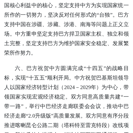
国核心利益中的核心，坚定支持中方为实现国家统一
所作的一切努力，坚决反对任何形式的“台独”。巴方
支持中国在涉疆、涉藏、涉港、南海等问题上正义立
场。中方重申坚定支持巴方捍卫国家主权、独立和领
土完整，坚定支持巴方为维护国家安全稳定、发展繁
荣所作努力。
六、巴方祝贺中方圆满完成“十四五”的战略目
标，实现“十五五”顺利开局。中方祝贺巴基斯坦领导
人以国家经济转型计划（2024－2029年）为中心，带
领国家实现宏观经济稳定。双方同意高质量共建“一
带一路”，举行中巴经济走廊联委会会议，推动中巴
经济走廊“2.0升级版”高质量发展。双方同意有序分段
推进喀喇昆仑公路二期（塔科特至雷克特段）改线项