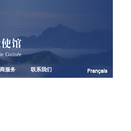
大使馆
de Guinée
商服务
联系我们
Français