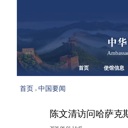
中华
Ambassad
首页
使馆信息
首页
中国要闻
>
陈文清访问哈萨克
2026-06-01 14:45