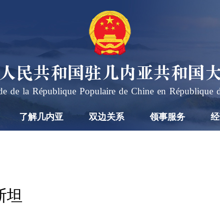
人民共和国驻几内亚共和国
e de la République Populaire de Chine en République 
了解几内亚
双边关系
领事服务
经
斯坦