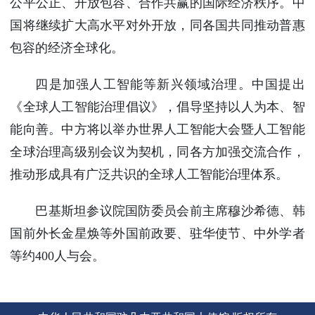
公平公正、开放包容、合作共赢的国际经济秩序。中
国将继续扩大高水平对外开放，同各国共同推动普惠
包容的经济全球化。
四是加强人工智能等新兴领域治理。中国提出
《全球人工智能治理倡议》，倡导坚持以人为本、智
能向善。中方将以举办世界人工智能大会暨人工智能
全球治理高级别会议为契机，同各方加强交流合作，
推动形成具有广泛共识的全球人工智能治理体系。
巴基斯坦参议院国防委员会前主席穆沙希德、韩
国前外长金星焕等外国前政要、驻华使节、中外学者
等约400人与会。