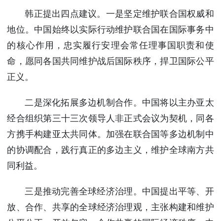
韩正提出四点建议。一是坚定维护联合国权威和
地位。中国始终以实际行动维护联合国在国际事务中
的核心作用，忠实履行安理会常任理事国职责和使
命，愿同各国共同维护战后国际秩序，捍卫国际公平
正义。
二是深化拓展多边机制合作。中国将以主办亚太
经合组织第三十三次领导人非正式会议为契机，同各
方携手构建亚太共同体。加强在联合国等多边机制中
的协调配合，践行真正的多边主义，维护全球南方共
同利益。
三是推动完善全球经济治理。中国提出平等、开
放、合作、共享的全球经济治理观，主张构建和维护