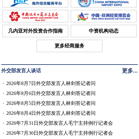
几内亚对外投资合作指南
中资机构动态
更多经商服务
更多...
外交部发言人谈话
2026年8月7日外交部发言人林剑答记者问
2026年8月6日外交部发言人林剑答记者问
2026年8月5日外交部发言人林剑答记者问
2026年8月4日外交部发言人林剑答记者问
2026年7月31日外交部发言人毛宁主持例行记者会
2026年7月30日外交部发言人毛宁主持例行记者会