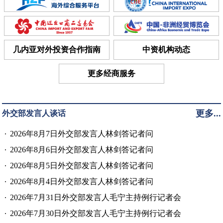
几内亚对外投资合作指南
中资机构动态
更多经商服务
更多...
外交部发言人谈话
2026年8月7日外交部发言人林剑答记者问
2026年8月6日外交部发言人林剑答记者问
2026年8月5日外交部发言人林剑答记者问
2026年8月4日外交部发言人林剑答记者问
2026年7月31日外交部发言人毛宁主持例行记者会
2026年7月30日外交部发言人毛宁主持例行记者会