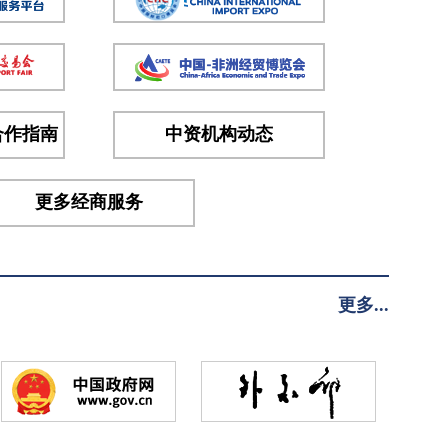
合作指南
中资机构动态
更多经商服务
更多...