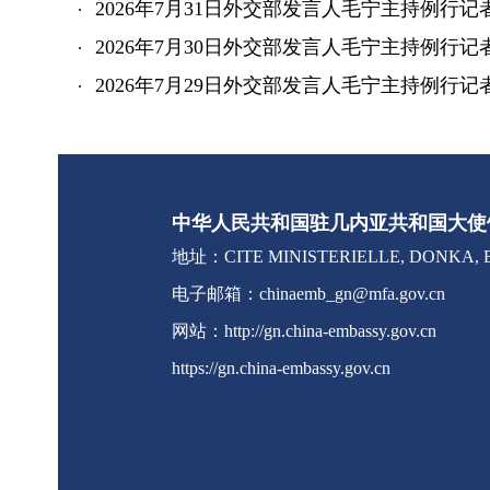
2026年7月31日外交部发言人毛宁主持例行记
2026年7月30日外交部发言人毛宁主持例行记
2026年7月29日外交部发言人毛宁主持例行记
中华人民共和国驻几内亚共和国大使
地址：CITE MINISTERIELLE, DONKA, B
电子邮箱：chinaemb_gn@mfa.gov.cn
网站：http://gn.china-embassy.gov.cn
https://gn.china-embassy.gov.cn