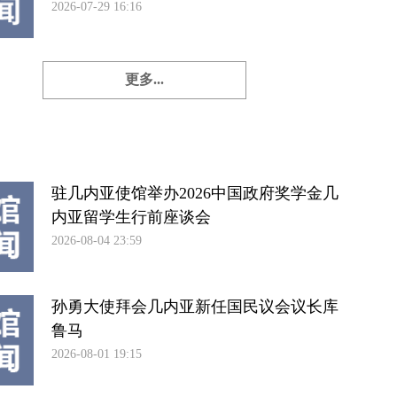
2026-07-29 16:16
更多...
驻几内亚使馆举办2026中国政府奖学金几
内亚留学生行前座谈会
2026-08-04 23:59
孙勇大使拜会几内亚新任国民议会议长库
鲁马
2026-08-01 19:15