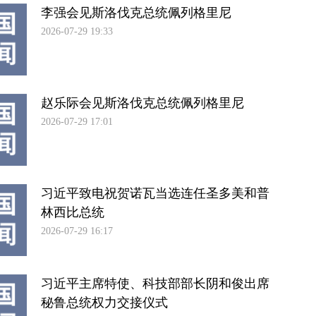
李强会见斯洛伐克总统佩列格里尼
2026-07-29 19:33
赵乐际会见斯洛伐克总统佩列格里尼
2026-07-29 17:01
习近平致电祝贺诺瓦当选连任圣多美和普
林西比总统
2026-07-29 16:17
习近平主席特使、科技部部长阴和俊出席
秘鲁总统权力交接仪式