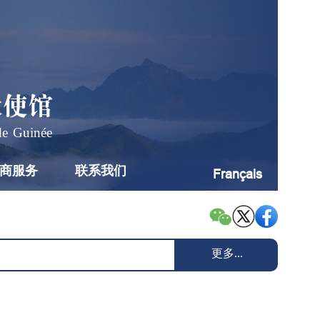
大使馆
de Guinée
商服务
联系我们
Français
更多...