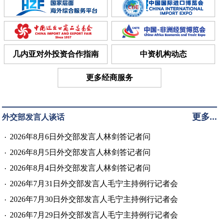
几内亚对外投资合作指南
中资机构动态
更多经商服务
更多...
外交部发言人谈话
2026年8月6日外交部发言人林剑答记者问
2026年8月5日外交部发言人林剑答记者问
2026年8月4日外交部发言人林剑答记者问
2026年7月31日外交部发言人毛宁主持例行记者会
2026年7月30日外交部发言人毛宁主持例行记者会
2026年7月29日外交部发言人毛宁主持例行记者会