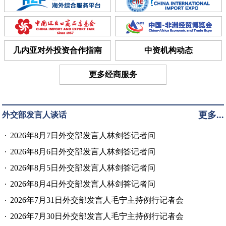
几内亚对外投资合作指南
中资机构动态
更多经商服务
更多...
外交部发言人谈话
2026年8月7日外交部发言人林剑答记者问
2026年8月6日外交部发言人林剑答记者问
2026年8月5日外交部发言人林剑答记者问
2026年8月4日外交部发言人林剑答记者问
2026年7月31日外交部发言人毛宁主持例行记者会
2026年7月30日外交部发言人毛宁主持例行记者会