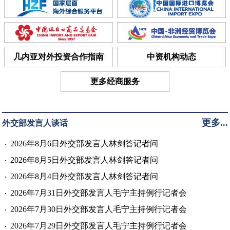
几内亚对外投资合作指南
中资机构动态
更多经商服务
更多...
外交部发言人谈话
2026年8月6日外交部发言人林剑答记者问
2026年8月5日外交部发言人林剑答记者问
2026年8月4日外交部发言人林剑答记者问
2026年7月31日外交部发言人毛宁主持例行记者会
2026年7月30日外交部发言人毛宁主持例行记者会
2026年7月29日外交部发言人毛宁主持例行记者会