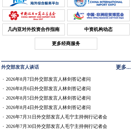
几内亚对外投资合作指南
中资机构动态
更多经商服务
更多...
外交部发言人谈话
2026年8月7日外交部发言人林剑答记者问
2026年8月6日外交部发言人林剑答记者问
2026年8月5日外交部发言人林剑答记者问
2026年8月4日外交部发言人林剑答记者问
2026年7月31日外交部发言人毛宁主持例行记者会
2026年7月30日外交部发言人毛宁主持例行记者会