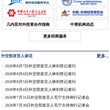
几内亚对外投资合作指南
中资机构动态
更多经商服务
更多...
外交部发言人谈话
2026年8月7日外交部发言人林剑答记者问
2026年8月6日外交部发言人林剑答记者问
2026年8月5日外交部发言人林剑答记者问
2026年8月4日外交部发言人林剑答记者问
2026年7月31日外交部发言人毛宁主持例行记者会
2026年7月30日外交部发言人毛宁主持例行记者会