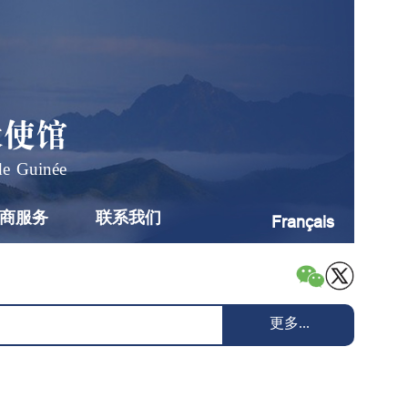
大使馆
de Guinée
商服务
联系我们
Français
更多...