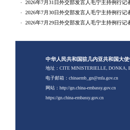
2026年7月31日外交部发言人毛宁主持例行记
2026年7月30日外交部发言人毛宁主持例行记
2026年7月29日外交部发言人毛宁主持例行记
中华人民共和国驻几内亚共和国大使
地址：CITE MINISTERIELLE, DONKA, B
电子邮箱：chinaemb_gn@mfa.gov.cn
网站：http://gn.china-embassy.gov.cn
https://gn.china-embassy.gov.cn