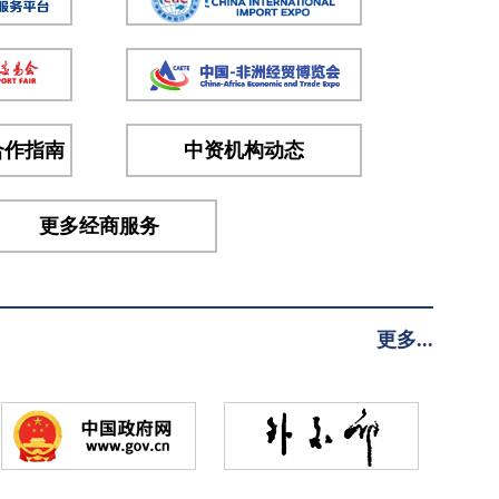
合作指南
中资机构动态
更多经商服务
更多...