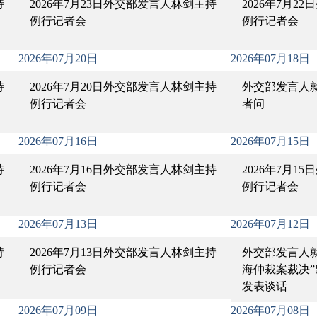
持
2026年7月23日外交部发言人林剑主持
2026年7月2
例行记者会
例行记者会
2026年07月20日
2026年07月18日
持
2026年7月20日外交部发言人林剑主持
外交部发言人
例行记者会
者问
2026年07月16日
2026年07月15日
持
2026年7月16日外交部发言人林剑主持
2026年7月1
例行记者会
例行记者会
2026年07月13日
2026年07月12日
持
2026年7月13日外交部发言人林剑主持
外交部发言人
例行记者会
海仲裁案裁决
发表谈话
2026年07月09日
2026年07月08日