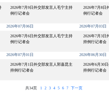
持
2026年7月9日外交部发言人毛宁主持
2026年7月
例行记者会
例行记者会
2026年07月06日
2026年07月03日
2026年7月6日外交部发言人毛宁主持
2026年7月
例行记者会
持例行记者会
2026年07月01日
2026年06月30日
2026年7月1日外交部发言人郭嘉昆主
2026年6月3
持例行记者会
持例行记者会
共34页
1
2
3
4
5
6
7
下一页