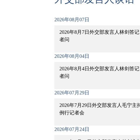
2026年08月07日
2026年8月7日外交部发言人林剑答记
者问
2026年08月04日
2026年8月4日外交部发言人林剑答记
者问
2026年07月29日
2026年7月29日外交部发言人毛宁主
例行记者会
2026年07月24日