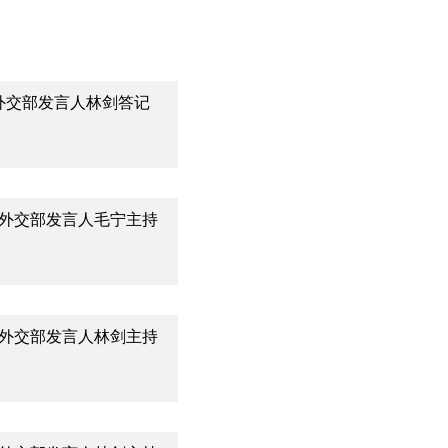
5日外交部发言人林剑答记
0日外交部发言人毛宁主持
7日外交部发言人林剑主持