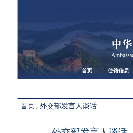
中华
Ambassad
首页
使馆信息
首页
外交部发言人谈话
>
外交部发言人谈话