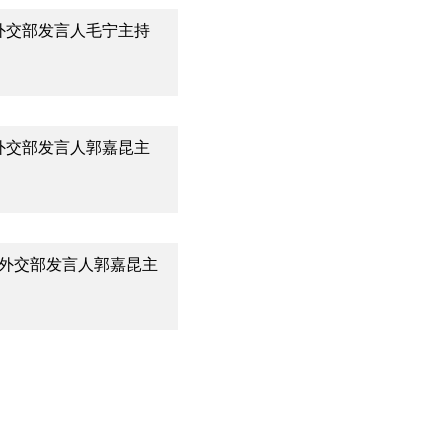
8日外交部发言人毛宁主持
3日外交部发言人郭嘉昆主
0日外交部发言人郭嘉昆主