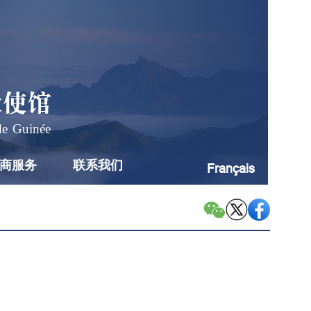
大使馆
de Guinée
商服务
联系我们
Français