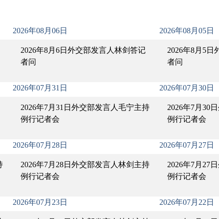
2026年08月06日
2026年08月05日
2026年8月6日外交部发言人林剑答记
2026年8月
者问
者问
2026年07月31日
2026年07月30日
2026年7月31日外交部发言人毛宁主持
2026年7月3
例行记者会
例行记者会
2026年07月28日
2026年07月27日
持
2026年7月28日外交部发言人林剑主持
2026年7月2
例行记者会
例行记者会
2026年07月23日
2026年07月22日