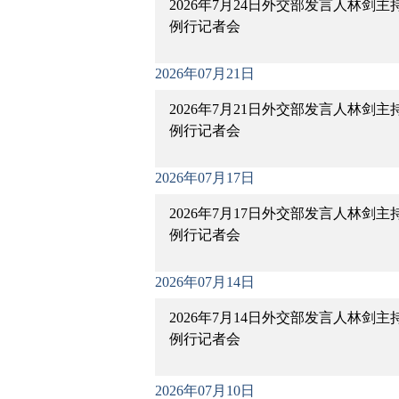
2026年7月24日外交部发言人林剑主
例行记者会
2026年07月21日
2026年7月21日外交部发言人林剑主
例行记者会
2026年07月17日
2026年7月17日外交部发言人林剑主
例行记者会
2026年07月14日
2026年7月14日外交部发言人林剑主
例行记者会
2026年07月10日