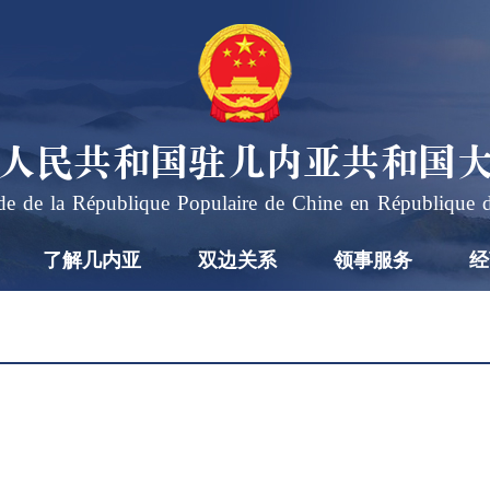
人民共和国驻几内亚共和国
e de la République Populaire de Chine en République 
了解几内亚
双边关系
领事服务
经