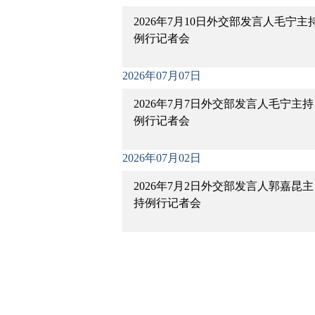
2026年7月10日外交部发言人毛宁主
例行记者会
2026年07月07日
2026年7月7日外交部发言人毛宁主持
例行记者会
2026年07月02日
2026年7月2日外交部发言人郭嘉昆主
持例行记者会