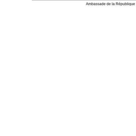
Ambassade de la République 