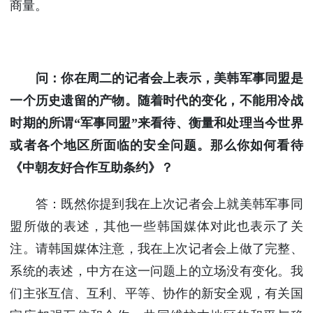
商量。
问：你在周二的记者会上表示，美韩军事同盟是
一个历史遗留的产物。随着时代的变化，不能用冷战
时期的所谓“军事同盟”来看待、衡量和处理当今世界
或者各个地区所面临的安全问题。那么你如何看待
《中朝友好合作互助条约》？
答：既然你提到我在上次记者会上就美韩军事同
盟所做的表述，其他一些韩国媒体对此也表示了关
注。请韩国媒体注意，我在上次记者会上做了完整、
系统的表述，中方在这一问题上的立场没有变化。我
们主张互信、互利、平等、协作的新安全观，有关国