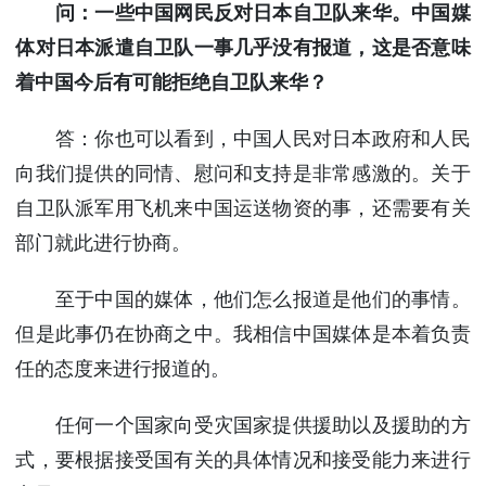
问：一些中国网民反对日本自卫队来华。中国媒
体对日本派遣自卫队一事几乎没有报道，这是否意味
着中国今后有可能拒绝自卫队来华？
答：你也可以看到，中国人民对日本政府和人民
向我们提供的同情、慰问和支持是非常感激的。关于
自卫队派军用飞机来中国运送物资的事，还需要有关
部门就此进行协商。
至于中国的媒体，他们怎么报道是他们的事情。
但是此事仍在协商之中。我相信中国媒体是本着负责
任的态度来进行报道的。
任何一个国家向受灾国家提供援助以及援助的方
式，要根据接受国有关的具体情况和接受能力来进行