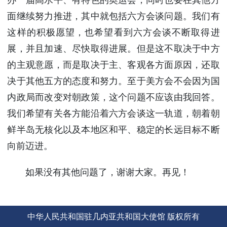
办一届高水平、有特色的奥运会，同时也要在其他方
面继续努力推进，其中就包括六方会谈问题。我们有
这样的积极愿望，也希望看到六方会谈不断取得进
展，并且加速、尽快取得进展。但是这不取决于中方
的主观意愿，而是取决于主、客观各方面原因，还取
决于其他五方的态度和努力。至于美方会不会因为国
内政局而改变对朝政策，这个问题不应该由我回答。
我们希望有关各方能沿着六方会谈这一轨道，朝着朝
鲜半岛无核化以及本地区和平、稳定的长远目标不断
向前迈进。
如果没有其他问题了，谢谢大家。再见！
中华人民共和国驻几内亚共和国大使馆 版权所有