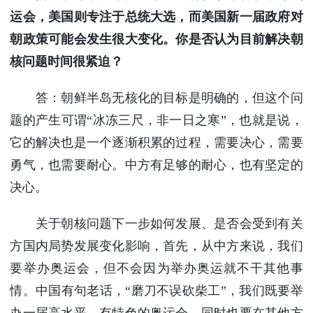
运会，美国则专注于总统大选，而美国新一届政府对
朝政策可能会发生很大变化。你是否认为目前解决朝
核问题时间很紧迫？
答：朝鲜半岛无核化的目标是明确的，但这个问
题的产生可谓“冰冻三尺，非一日之寒”，也就是说，
它的解决也是一个逐渐积累的过程，需要决心，需要
勇气，也需要耐心。中方有足够的耐心，也有坚定的
决心。
关于朝核问题下一步如何发展、是否会受到有关
方国内局势发展变化影响，首先，从中方来说，我们
要举办奥运会，但不会因为举办奥运就不干其他事
情。中国有句老话，“磨刀不误砍柴工”，我们既要举