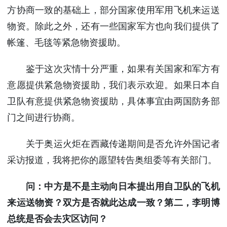
方协商一致的基础上，部分国家使用军用飞机来运送
物资。除此之外，还有一些国家军方也向我们提供了
帐篷、毛毯等紧急物资援助。
鉴于这次灾情十分严重，如果有关国家和军方有
意愿提供紧急物资援助，我们表示欢迎。如果日本自
卫队有意提供紧急物资援助，具体事宜由两国防务部
门之间进行协商。
关于奥运火炬在西藏传递期间是否允许外国记者
采访报道，我将把你的愿望转告奥组委等有关部门。
问：中方是不是主动向日本提出用自卫队的飞机
来运送物资？双方是否就此达成一致？第二，李明博
总统是否会去灾区访问？