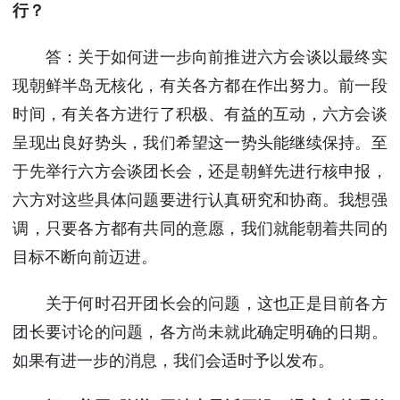
行？
答：关于如何进一步向前推进六方会谈以最终实
现朝鲜半岛无核化，有关各方都在作出努力。前一段
时间，有关各方进行了积极、有益的互动，六方会谈
呈现出良好势头，我们希望这一势头能继续保持。至
于先举行六方会谈团长会，还是朝鲜先进行核申报，
六方对这些具体问题要进行认真研究和协商。我想强
调，只要各方都有共同的意愿，我们就能朝着共同的
目标不断向前迈进。
关于何时召开团长会的问题，这也正是目前各方
团长要讨论的问题，各方尚未就此确定明确的日期。
如果有进一步的消息，我们会适时予以发布。