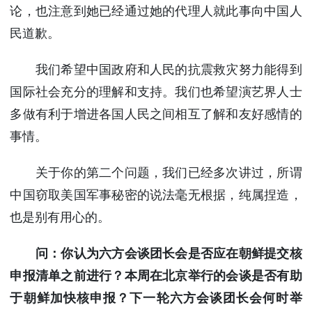
论，也注意到她已经通过她的代理人就此事向中国人
民道歉。
我们希望中国政府和人民的抗震救灾努力能得到
国际社会充分的理解和支持。我们也希望演艺界人士
多做有利于增进各国人民之间相互了解和友好感情的
事情。
关于你的第二个问题，我们已经多次讲过，所谓
中国窃取美国军事秘密的说法毫无根据，纯属捏造，
也是别有用心的。
问：你认为六方会谈团长会是否应在朝鲜提交核
申报清单之前进行？本周在北京举行的会谈是否有助
于朝鲜加快核申报？下一轮六方会谈团长会何时举