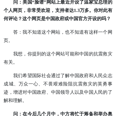
问：美国“脸谱”网站上最近开设了温家宝总理的
个人网页，非常受欢迎，支持者达
1.3
万多。你对此有
何评论？这个网页是中国政府或中国官方开设的吗？
答：我不知道这个网站，也不知道有这样一个网
页。
我想，你提到的这个网站可能和中国的抗震救灾
有关。
我们希望国际社会通过了解中国政府和人民众志
成城、万众一心、不畏艰难险阻抗震救灾的英勇事
迹，增进对中国政府、中国领导人以及中国人民的了
解和理解。
问：在今后几个月中，中方将忙于筹备和举办奥