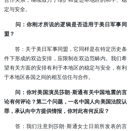
合作关系，继续致力于维护和促进本地区的和平、稳
定与安全。
问：你刚才所说的逻辑是否适用于美日军事同
盟？
答：关于美日军事同盟，它同样是在特定历史条
件下形成的双边安排，应限制在双边范畴内。我们希
望有关方面的安排有利于本地区的稳定与安全，有利
于本地区各国之间的相互信任与合作。
问：你对美国演员莎朗·斯通有关中国地震的言
论有何评论？第二个问题，一名中国人向美国法院认
罪，承认向中方提供情报，你对此有何反应？
答：我们注意到莎朗·斯通女士日前所发表的言