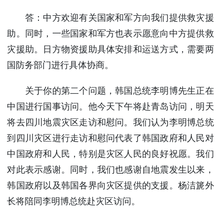
答：中方欢迎有关国家和军方向我们提供救灾援
助。同时，一些国家和军方也表示愿意向中方提供救
灾援助。日方物资援助具体安排和运送方式，需要两
国防务部门进行具体协商。
关于你的第二个问题，韩国总统李明博先生正在
中国进行国事访问。他今天下午将赴青岛访问，明天
将去四川地震灾区走访和慰问。我们认为李明博总统
到四川灾区进行走访和慰问代表了韩国政府和人民对
中国政府和人民，特别是灾区人民的良好祝愿。我们
对此表示感谢。同时，我们也感谢自地震发生以来，
韩国政府以及韩国各界向灾区提供的支援。杨洁篪外
长将陪同李明博总统赴灾区访问。