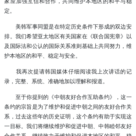
家应加强互信和合作，共同维护本地区的和平与稳
定。
美韩军事同盟是在特定历史条件下形成的双边安
排。我们希望亚太地区有关国家在《联合国宪章》以
及国际法和公认的国际关系准则基础上共同努力，维
护本地区的和平、稳定与安全。
我再次提请韩国媒体仔细阅读我上次讲话的记
录，完整、系统、准确地加以理解和报道。
至于你提到的《中朝友好合作互助条约》，这一
条约的宗旨是为了维护和促进中朝之间的友好合作关
系，过去这些年的历史证明，这个条约有助于实现这
一目标。我们将继续维护和促进中朝、中韩睦邻友好