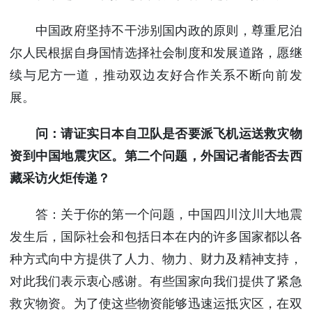
中国政府坚持不干涉别国内政的原则，尊重尼泊
尔人民根据自身国情选择社会制度和发展道路，愿继
续与尼方一道，推动双边友好合作关系不断向前发
展。
问：请证实日本自卫队是否要派飞机运送救灾物
资到中国地震灾区。第二个问题，外国记者能否去西
藏采访火炬传递？
答：关于你的第一个问题，中国四川汶川大地震
发生后，国际社会和包括日本在内的许多国家都以各
种方式向中方提供了人力、物力、财力及精神支持，
对此我们表示衷心感谢。有些国家向我们提供了紧急
救灾物资。为了使这些物资能够迅速运抵灾区，在双