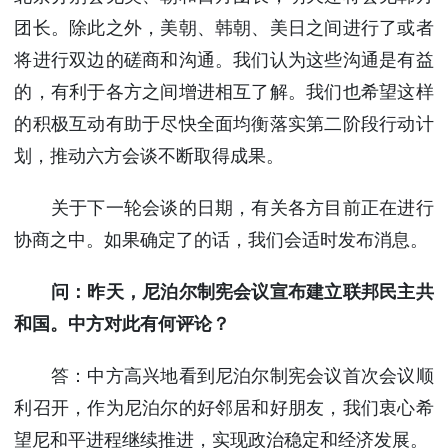
团长。除此之外，美朝、韩朝、美日之间进行了或者
将进行双边的磋商和沟通。我们认为这些沟通是有益
的，有利于各方之间增进相互了解。我们也希望这样
的积极互动有助于尽快全面均衡落实第二阶段行动计
划，推动六方会谈不断取得成果。
关于下一轮会谈的日期，有关各方目前正在进行
协商之中。如果确定了的话，我们会适时发布消息。
问：昨天，尼泊尔制宪会议宣布建立联邦民主共
和国。中方对此有何评论？
答：中方高兴地看到尼泊尔制宪会议首次会议顺
利召开，作为尼泊尔的好邻居和好朋友，我们衷心希
望尼和平进程继续推进，实现政治稳定和经济发展。