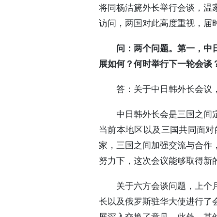
将同杨洁篪外长举行会谈，温
访问，两国对此高度重视，届
问：两个问题。第一，中
展如何？何时举行下一轮会谈
答：关于中日韩外长会议，
中日韩外长会是三国之间定期
当前本地区以及三国共同面对
家，三国之间加强交流与合作
努力下，这次会议能够取得新
关于六方会谈问题，上个月月
长以及俄罗斯驻华大使进行了