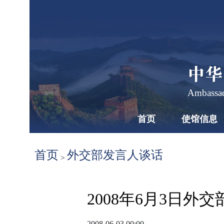
中华
Ambassad
首页
使馆信息
首页
外交部发言人谈话
>
2008年6月3日
2008-06-03 00:00