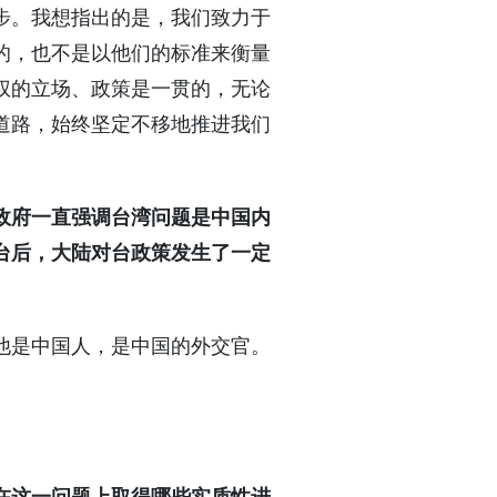
步。我想指出的是，我们致力于
的，也不是以他们的标准来衡量
权的立场、政策是一贯的，无论
道路，始终坚定不移地推进我们
政府一直强调台湾问题是中国内
台后，大陆对台政策发生了一定
他是中国人，是中国的外交官。