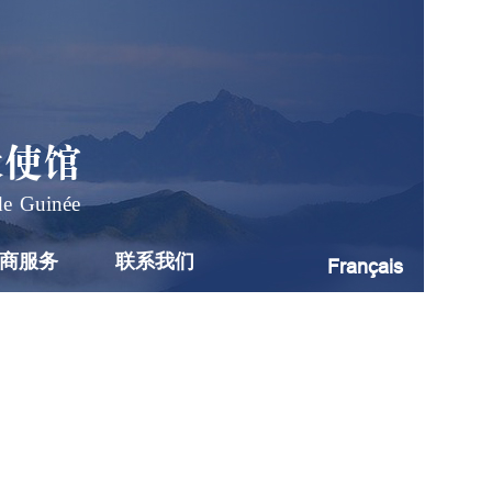
大使馆
de Guinée
商服务
联系我们
Français