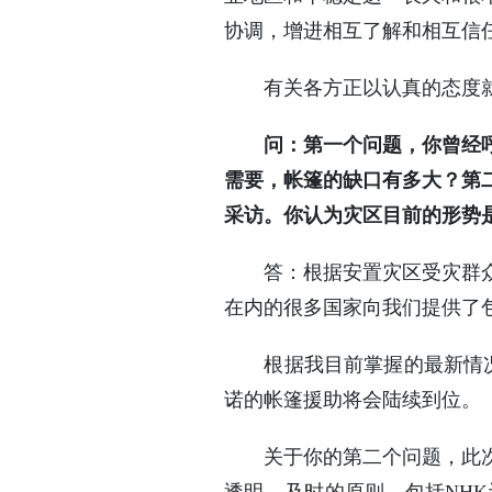
协调，增进相互了解和相互信
有关各方正以认真的态度就
问：第一个问题，你曾经
需要，帐篷的缺口有多大？第
采访。你认为灾区目前的形势
答：根据安置灾区受灾群众的
在内的很多国家向我们提供了
根据我目前掌握的最新情况，各
诺的帐篷援助将会陆续到位。
关于你的第二个问题，此次地