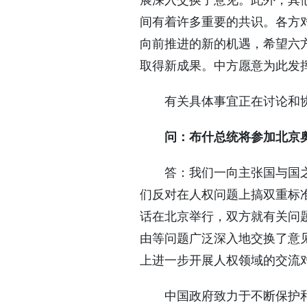
展深入交换了意见。此外，其
间有着许多重要的共识。各方
向前推进的新的机遇，希望六
取得新成果。中方愿意为此发
有关具体事宜正在讨论和协
问：布什总统将参加北京
答：我们一向主张国与国之间
们反对在人权问题上搞双重标
话在北京举行，双方就有关问
由等问题广泛深入地交换了意
上进一步开展人权领域的交流
中国政府致力于不断保护和完