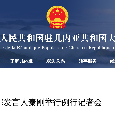
人民共和国驻几内亚共和国
e de la République Populaire de Chine en République 
了解几内亚
双边关系
领事服务
经
外交部发言人秦刚举行例行记者会