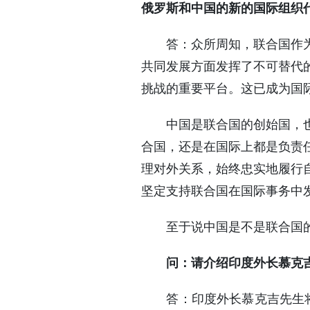
俄罗斯和中国的新的国际组织
答：众所周知，联合国作为最
共同发展方面发挥了不可替代
挑战的重要平台。这已成为国
中国是联合国的创始国，也是
合国，还是在国际上都是负责
理对外关系，始终忠实地履行
坚定支持联合国在国际事务中
至于说中国是不是联合国的
问：请介绍印度外长慕克
答：印度外长慕克吉先生将于