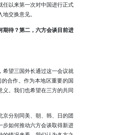
就任以来第一次对中国进行正式
入地交换意见。
何期待？第二，六方会谈目前进
，希望三国外长通过这一会议就
间的合作。作为本地区重要的国
意义。我们也希望在三方的共同
北京分别同美、朝、韩、日的团
一步如何推动六方会谈取得新进