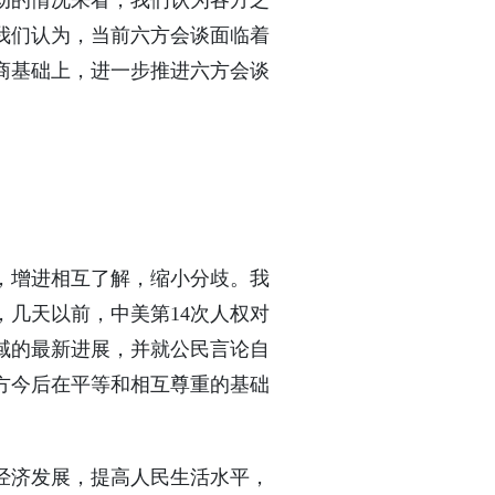
动的情况来看，我们认为各方之
我们认为，当前六方会谈面临着
商基础上，进一步推进六方会谈
，增进相互了解，缩小分歧。我
几天以前，中美第14次人权对
域的最新进展，并就公民言论自
方今后在平等和相互尊重的基础
经济发展，提高人民生活水平，