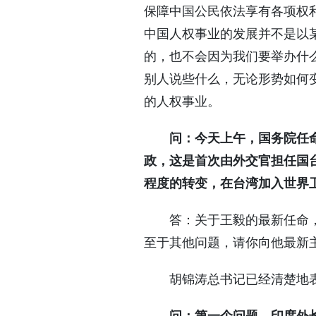
保障中国公民依法享有各项权
中国人权事业的发展并不是以
的，也不会因为我们要举办什
别人说些什么，无论形势如何
的人权事业。
问：今天上午，国务院任
政，这是首次由外交官担任国
程度的转变，在台湾加入世界
答：关于王毅的最新任命，这
至于其他问题，请你向他最新
胡锦涛总书记已经清楚地表