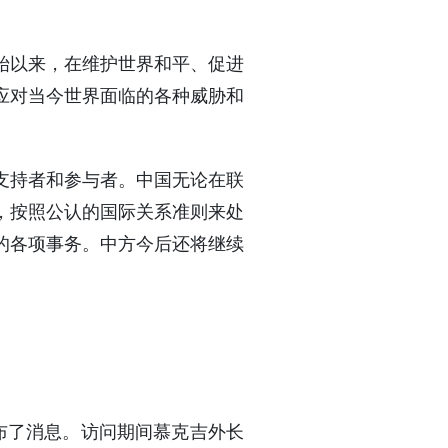
始以来，在维护世界和平、促进
应对当今世界面临的各种威胁和
支持者和参与者。中国无论在联
，按照公认的国际关系准则来处
的各项事务。中方今后还将继续
布了消息。访问期间慕克吉外长