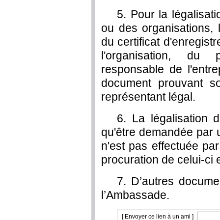
5. Pour la légalis
ou des organisations, 
du certificat d'enregist
l'organisation, du
responsable de l'entre
document prouvant son
représentant légal.
6. La légalisation 
qu'être demandée par 
n'est pas effectuée par
procuration de celui-ci 
7. D’autres docume
l’Ambassade.
[ Envoyer ce lien à un ami ]