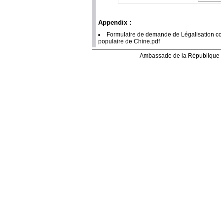
Appendix :
Formulaire de demande de Légalisation c
populaire de Chine.pdf
Ambassade de la République 