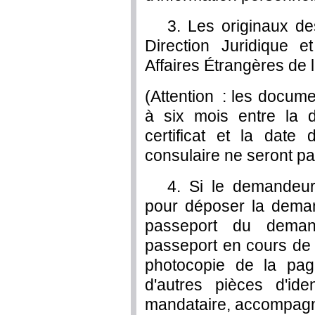
3. Les originaux de
Direction Juridique e
Affaires Étrangères de 
(Attention : les docume
à six mois entre la d
certificat et la date
consulaire ne seront pas
4. Si le demandeu
pour déposer la deman
passeport du demand
passeport en cours de 
photocopie de la page
d'autres pièces d'ide
mandataire, accompagn